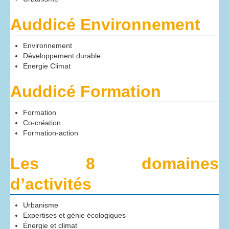
Auddicé Environnement
Environnement
Développement durable
Energie Climat
Auddicé Formation
Formation
Co-création
Formation-action
Les 8 domaines
d’activités
Urbanisme
Expertises et génie écologiques
Énergie et climat