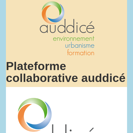
Plateforme
collaborative auddicé