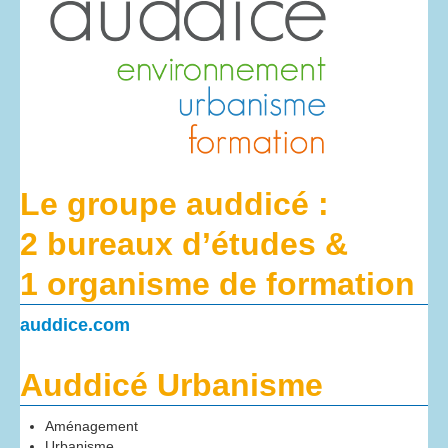
Le groupe auddicé :
2 bureaux d’études &
1 organisme de formation
auddice.com
Auddicé Urbanisme
Aménagement
Urbanisme