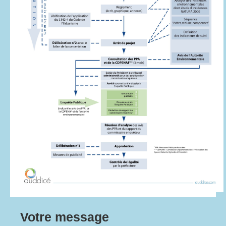
Votre message