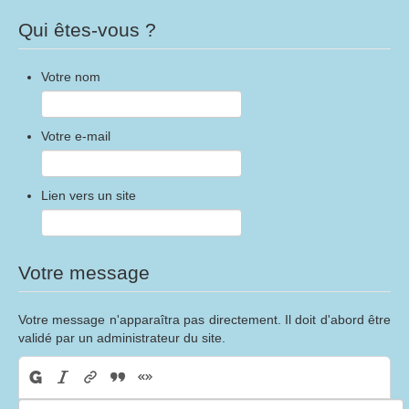
Qui êtes-vous ?
Votre nom
Votre e-mail
Lien vers un site
Votre message
Votre message n'apparaîtra pas directement. Il doit d'abord être
validé par un administrateur du site.