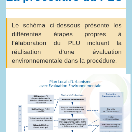
Le schéma ci-dessous présente les
différentes étapes propres à
l’élaboration du PLU incluant la
réalisation d’une évaluation
environnementale dans la procédure.